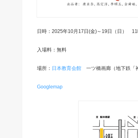
日時：2025年10月17日(金)～19日（日） 
入場料：無料
場所：
日本教育会館
一ツ橋画廊（地下鉄「
Googlemap