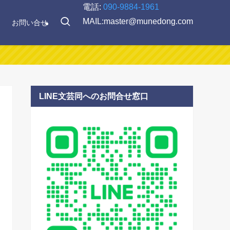
電話:
090-9884-1961
MAIL:master@munedong.com
お問い合せ
LINE文芸同へのお問合せ窓口