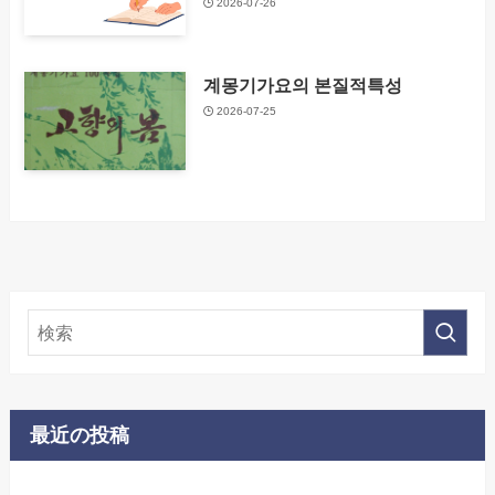
2026-07-26
계몽기가요의 본질적특성
2026-07-25
最近の投稿