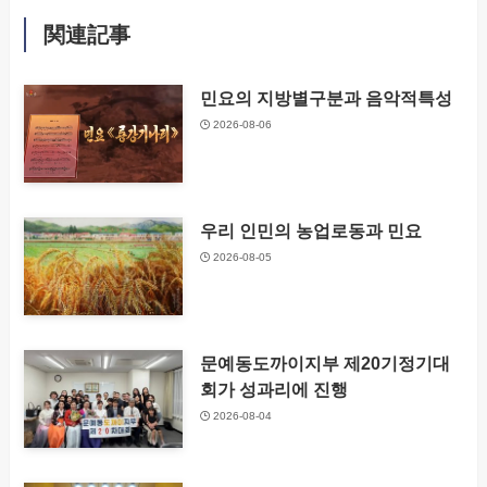
関連記事
민요의 지방별구분과 음악적특성
2026-08-06
우리 인민의 농업로동과 민요
2026-08-05
문예동도까이지부 제20기정기대
회가 성과리에 진행
2026-08-04