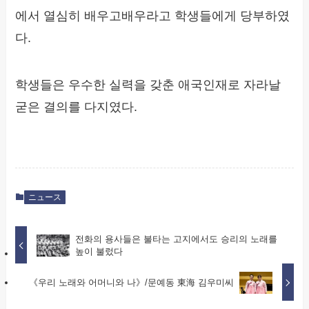
에서 열심히 배우고배우라고 학생들에게 당부하였
다.
학생들은 우수한 실력을 갖춘 애국인재로 자라날
굳은 결의를 다지였다.
ニュース
전화의 용사들은 불타는 고지에서도 승리의 노래를
높이 불렀다
《우리 노래와 어머니와 나》/문예동 東海 김우미씨