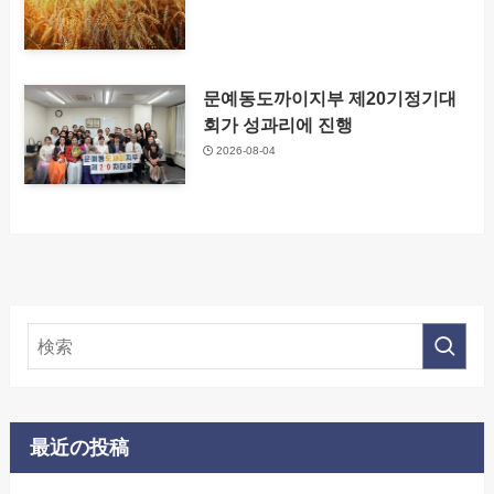
문예동도까이지부 제20기정기대
회가 성과리에 진행
2026-08-04
最近の投稿