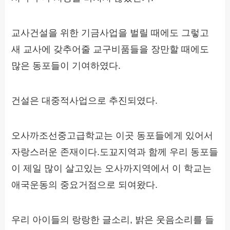
교사건설을 위한 기금사업을 벌릴 때에도 그렇고
새 교사에 갖추어줄 교구비품들을 장만할 때에도
많은 동포들이 기여하였다.
건설은 대중적사업으로 추진되였다.
오사까조선중고급학교는 이곳 동포들에게 있어서
자랑스러운 존재이다.도꾜지역과 함께 우리 동포들
이 제일 많이 살고있는 오사까지역에서 이 학교는
애국운동의 중요거점으로 되여왔다.
우리 아이들의 랑랑한 글소리, 밝은 웃음소리를 들