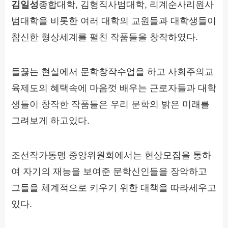
김일성
종합대학, 김형직사범대학, 리계순사리원사
범대학을 비롯한 여러 대학의 교원들과 대학생들이
참신한 형상세계를 펼친 작품들을 창작하였다.
들끓는 현실에서 문학창작수업을 하고 사회주의교
육제도의 혜택속에 마음껏 배우는 근로자들과 대학
생들이 창작한 작품들은 우리 문학의 밝은 미래를
그려보게 하고있다.
조선작가동맹 중앙위원회에서는 현상모집을 통하
여 자기의 재능을 보여준 문학신인들을 장악하고
그들을 체계적으로 키우기 위한 대책을 따라세우고
있다.