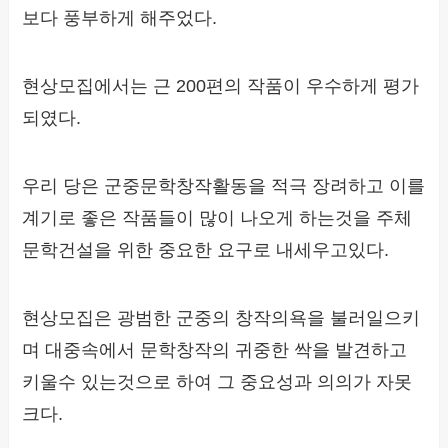
보다 풍부하게 해주었다.
현상모집에서는 근 200편의 작품이 우수하게 평가
되였다.
우리 당은 군중문학창작활동을 적극 장려하고 이를
계기로 좋은 작품들이 많이 나오게 하는것을 주체
문학건설을 위한 중요한 요구로 내세우고있다.
현상모집은 광범한 군중의 창작의욕을 불러일으키
며 대중속에서 문학창작의 귀중한 싹을 발견하고
키울수 있는것으로 하여 그 중요성과 의의가 자못
크다.