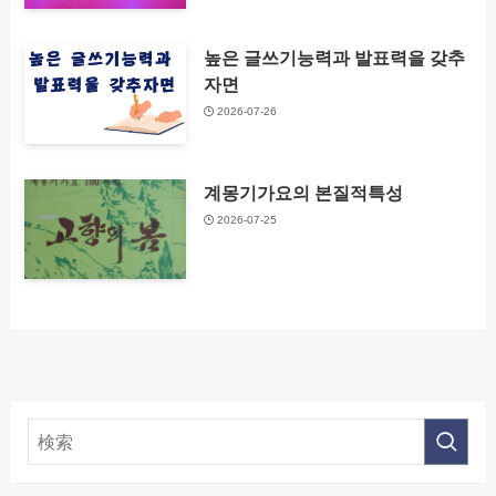
높은 글쓰기능력과 발표력을 갖추
자면
2026-07-26
계몽기가요의 본질적특성
2026-07-25