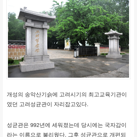
개성의 송악산기슭에 고려시기의 최고교육기관이
였던 고려성균관이 자리잡고있다.
성균관은 992년에 세워졌는데 당시에는 국자감이
라는 이름으로 불리웠다. 그후 성균관으로 개편되