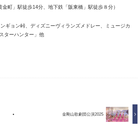
黄金町」駅徒歩14分、地下鉄「阪東橋」駅徒歩８分）
ムンギョン峠、ディズニーヴィランズメドレー、ミュージカ
ンスターハンター」他
金剛山歌劇団公演2025