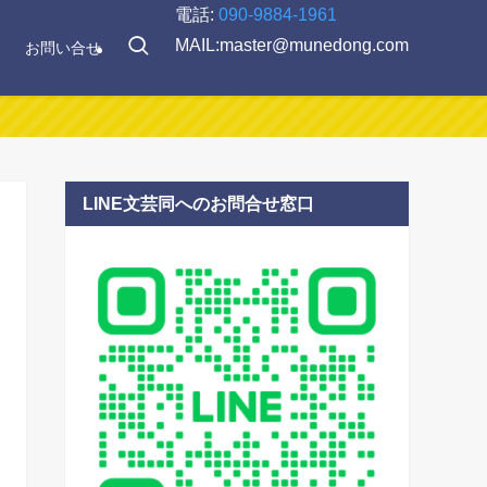
電話:
090-9884-1961
MAIL:master@munedong.com
お問い合せ
LINE文芸同へのお問合せ窓口