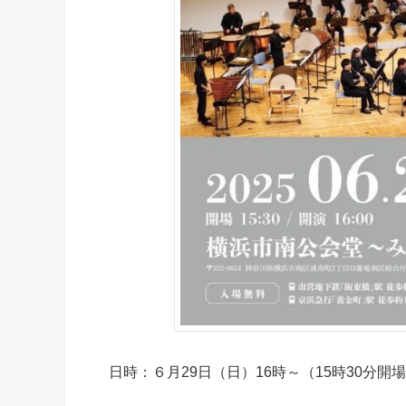
日時：６月29日（日）16時～（15時30分開