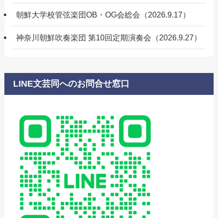
朝鮮大学校管弦楽団OB・OG会総会（2026.9.17）
神奈川朝鮮吹奏楽団 第10回定期演奏会（2026.9.27）
LINE文芸同へのお問合せ窓口