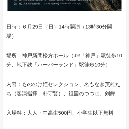
日時：６月29日（日）14時開演（13時30分開
場）
場所：神戸新聞松方ホール（JR「神戸」駅徒歩10
分、地下鉄「ハーバーランド」駅徒歩10分）
内容：もののけ姫セレクション、名もなき英雄た
ち（客演指揮 朴守賢）、祖国のつつじ、剣舞
入場料：大人・中高生500円、小学生以下無料