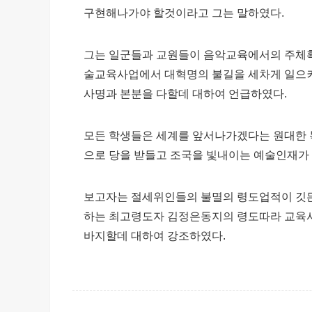
구현해나가야 할것이라고 그는 말하였다.
그는 일군들과 교원들이 음악교육에서의 주체
술교육사업에서 대혁명의 불길을 세차게 일으
사명과 본분을 다할데 대하여 언급하였다.
모든 학생들은 세계를 앞서나가겠다는 원대한 
으로 당을 받들고 조국을 빛내이는 예술인재가
보고자는 절세위인들의 불멸의 령도업적이 깃든
하는 최고령도자 김정은동지의 령도따라 교육
바지할데 대하여 강조하였다.