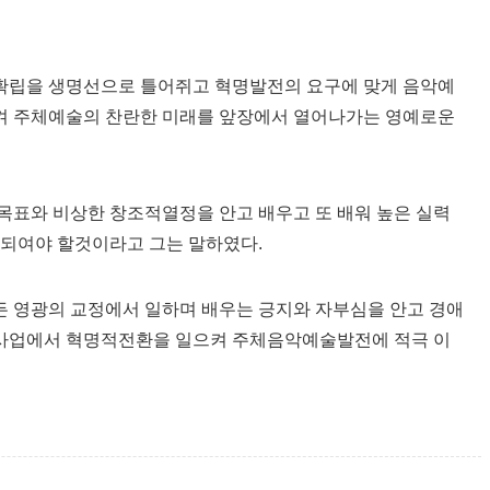
확립을 생명선으로 틀어쥐고 혁명발전의 요구에 맞게 음악예
켜 주체예술의 찬란한 미래를 앞장에서 열어나가는 영예로운
목표와 비상한 창조적열정을 안고 배우고 또 배워 높은 실력
 되여야 할것이라고 그는 말하였다.
 영광의 교정에서 일하며 배우는 긍지와 자부심을 안고 경애
사업에서 혁명적전환을 일으켜 주체음악예술발전에 적극 이