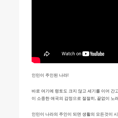
인민이 주인된 나라!
바로 여기에 령토도 크지 않고 세기를 이어 간
이 소중한 애국의 감정으로 절절히, 끝없이 노
인민이 나라의 주인이 되면 생활의 모든것이 