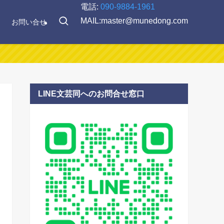
電話:
090-9884-1961
MAIL:master@munedong.com
お問い合せ
LINE文芸同へのお問合せ窓口