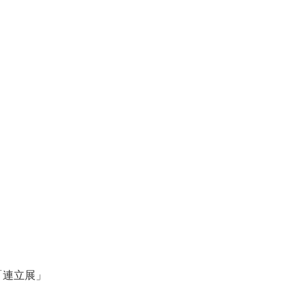
「連立展」