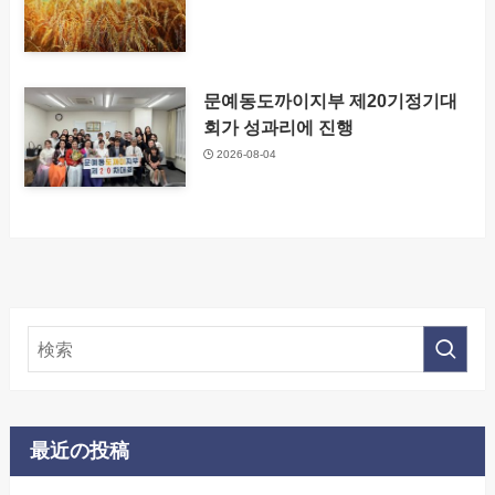
문예동도까이지부 제20기정기대
회가 성과리에 진행
2026-08-04
最近の投稿