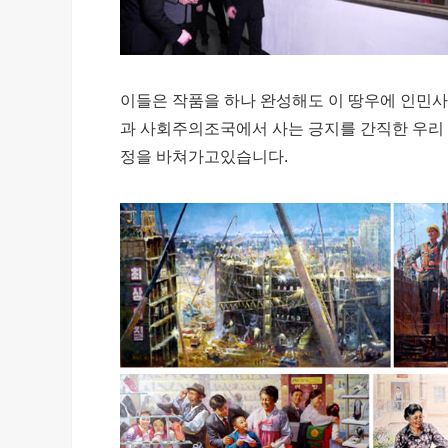
이들은 작품을 하나 완성해도 이 땅우에 인민
과 사회주의조국에서 사는 긍지를 간직한 우리 
정을 바쳐가고있습니다.