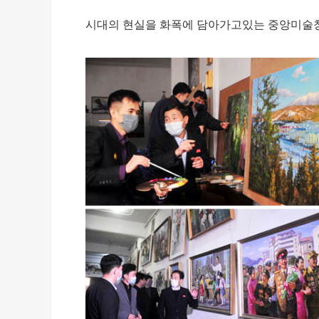
시대의 현실을 화폭에 담아가고있는 중앙미술