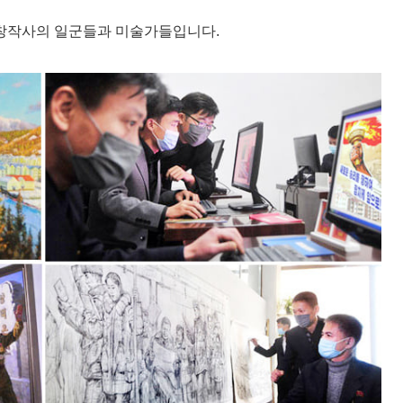
창작사의 일군들과 미술가들입니다.