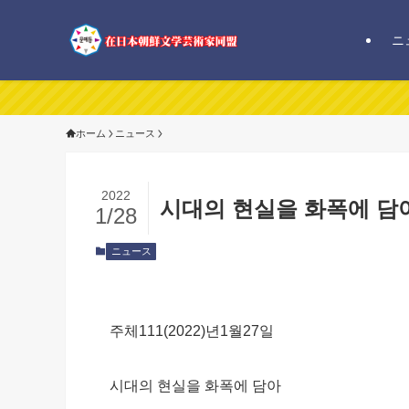
ニ
ホーム
ニュース
2022
시대의 현실을 화폭에 담
1/28
ニュース
주체111(2022)년1월27일
시대의 현실을 화폭에 담아