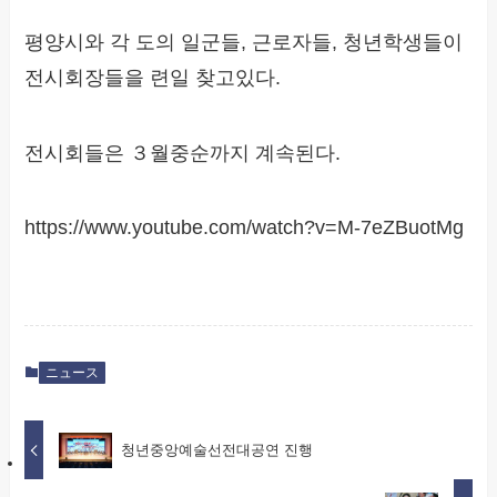
평양시와 각 도의 일군들, 근로자들, 청년학생들이
전시회장들을 련일 찾고있다.
전시회들은 ３월중순까지 계속된다.
https://www.youtube.com/watch?v=M-7eZBuotMg
ニュース
청년중앙예술선전대공연 진행