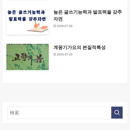
높은 글쓰기능력과 발표력을 갖추
자면
2026-07-26
계몽기가요의 본질적특성
2026-07-25