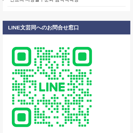
LINE文芸同へのお問合せ窓口