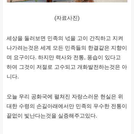
(자료사진)
세상을 둘러보면 민족의 넋을 고이 간직하고 지켜
나가려는것은 세계 모든 민족들의 한결같은 지향이
며 요구이다. 하지만 력사와 전통, 풍습이 있다고
하여 그것이 저절로 고수되고 개화발전하는것은 아
니다.
오늘 우리 공화국에 펼쳐진 자랑스러운 현실은 위
대한 수령의 손길아래에서만 민족의 우수한 전통이
끝없이 빛난다는것을 실증해주고있다.