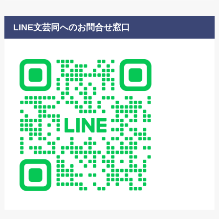
LINE文芸同へのお問合せ窓口