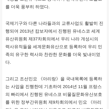
를 더욱 풍부히 하였다.
국제기구와 다른 나라들과의 교류사업도 활발히 진
행되여 2013년 캄보쟈에서 진행된 유네스코 세계
유산위원회 제37차회의에서 우리 나라 개성시의
력사유적들을 세계문화유산으로 등록하여 우리 민
족의 유구한 력사와 찬란한 문화를 더욱 빛내이였
다.
그리고 조선민요 《아리랑》을 국내목록에 등록하
는 사업을 진행한데 기초하여 2014년 11월 프랑스
의 빠리에서 진행된 유네스코 비물질문화유산보호
를 위한 정부간위원회 제9차회의에서 민요 《아리