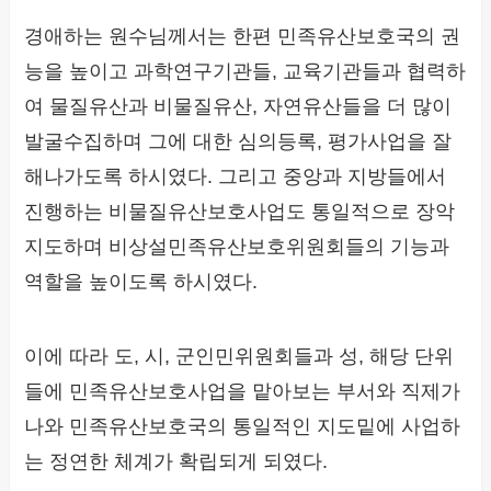
경애하는 원수님께서는 한편 민족유산보호국의 권
능을 높이고 과학연구기관들, 교육기관들과 협력하
여 물질유산과 비물질유산, 자연유산들을 더 많이
발굴수집하며 그에 대한 심의등록, 평가사업을 잘
해나가도록 하시였다. 그리고 중앙과 지방들에서
진행하는 비물질유산보호사업도 통일적으로 장악
지도하며 비상설민족유산보호위원회들의 기능과
역할을 높이도록 하시였다.
이에 따라 도, 시, 군인민위원회들과 성, 해당 단위
들에 민족유산보호사업을 맡아보는 부서와 직제가
나와 민족유산보호국의 통일적인 지도밑에 사업하
는 정연한 체계가 확립되게 되였다.