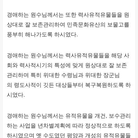
경애하는 원수님께서는 또한 력사유적유물들을 원
상대로 잘 보존관리하여 민족문화유산의 보물고를
풍부히 해나가도록 하시였다.
경애하는 원수님께서는 력사유적유물들을 해당 사
회와 력사적시기의 특성에 맞게 원상대로 잘 보존
관리하며 특히 위대한 수령님과 위대한 장군님
의 령도사적이 깃든 대상들부터 복구복원하도록 하
시였다.
경애하는 원수님께서는 유적유물을 개건, 보수관리
하는 사업을 년차별계획에 따라 정상적으로 하도록
하시였으며 옛 수도였던 평양과 개성의 유적유물들