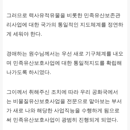
그러므로 력사유적유물을 비롯한 민족유산보존관
리사업에 대한 국가의 통일적인 지도체계를 정연하
게 세워야 한다.
경애하는 원수님께서는 우선 새로 기구체계를 내오
며 민족유산보호사업에 대한 통일적지도를 확립해
나가도록 하시였다.
그이께서 취해주신 조치에 따라 우리 공화국에서
는 비물질유산보호사업을 전문으로 맡아보는 부서
가 새로 나와 해당한 사업직능을 수행하게 됨으로
써 민족유산보호사업이 광범히 진행되게 되였다.