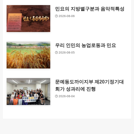
민요의 지방별구분과 음악적특성
2026-08-06
우리 인민의 농업로동과 민요
2026-08-05
문예동도까이지부 제20기정기대
회가 성과리에 진행
2026-08-04