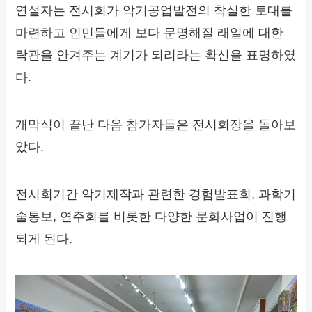
연설자는 전시회가 악기공업발전의 착실한 토대를
마련하고 인민들에게 보다 문명해질 래일에 대한
락관을 안겨주는 계기가 되리라는 확신을 표명하였
다.
개막식이 끝난 다음 참가자들은 전시회장을 돌아보
았다.
전시회기간 악기제작과 관련한 경험발표회, 과학기
술통보, 연주회를 비롯한 다양한 문화사업이 진행
되게 된다.