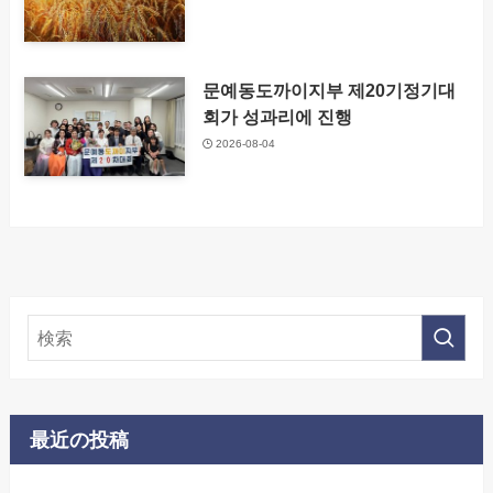
문예동도까이지부 제20기정기대
회가 성과리에 진행
2026-08-04
最近の投稿