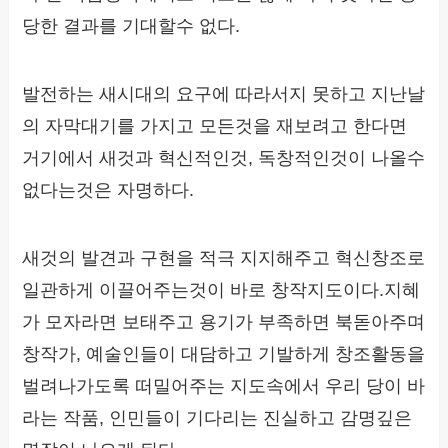
당한 결과를 기대할수 없다.
발전하는 새시대의 요구에 따라서지 못하고 지난날
의 자막대기를 가지고 모든것을 재보려고 한다면
거기에서 새것과 혁신적인것, 독창적인것이 나올수
없다는것은 자명하다.
새것의 발견과 구현을 적극 지지해주고 혁신창조로
일관하게 이끌어주는것이 바로 창작지도이다.지혜
가 모자라면 보태주고 용기가 부족하면 북돋아주며
창작가, 예술인들이 대담하고 기발하게 창조활동을
벌려나가도록 떠밀어주는 지도속에서 우리 당이 바
라는 작품, 인민들이 기다리는 진실하고 감명깊은