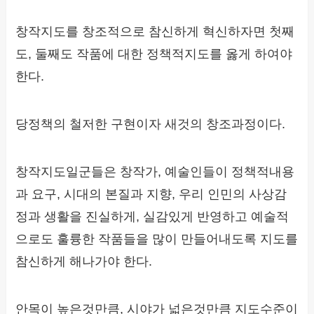
창작지도를 창조적으로 참신하게 혁신하자면 첫째
도, 둘째도 작품에 대한 정책적지도를 옳게 하여야
한다.
당정책의 철저한 구현이자 새것의 창조과정이다.
창작지도일군들은 창작가, 예술인들이 정책적내용
과 요구, 시대의 본질과 지향, 우리 인민의 사상감
정과 생활을 진실하게, 실감있게 반영하고 예술적
으로도 훌륭한 작품들을 많이 만들어내도록 지도를
참신하게 해나가야 한다.
안목이 높은것만큼, 시야가 넓은것만큼 지도수준이