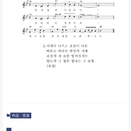
作品
音楽