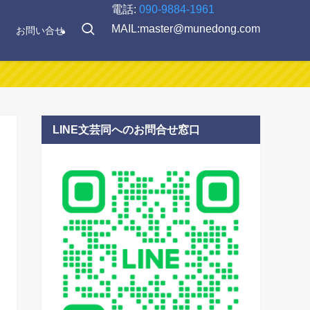
電話:
090-9884-1961
MAIL:master@munedong.com
お問い合せ
LINE文芸同へのお問合せ窓口