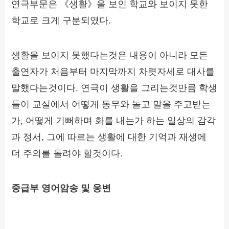
연극부문은 《생활》을 보인 학교와 보이지 못한
학교로 크게 구분되였다.
생활을 보이지 못했다는것은 내용이 아니라 모든
출연자가 처음부터 마지막까지 차렷자세로 대사를
말했다는것이다. 연극이 생활을 그리는것만큼 학생
들이 교실에서 어떻게 동무와 놀고 말을 주고받는
가, 어떻게 기뻐하며 화를 내는가 하는 일상의 감각
과 정서, 그에 따르는 생활에 대한 기억과 재생에
더 주의를 돌려야 할것이다.
중급부 영어암송 및 웅변