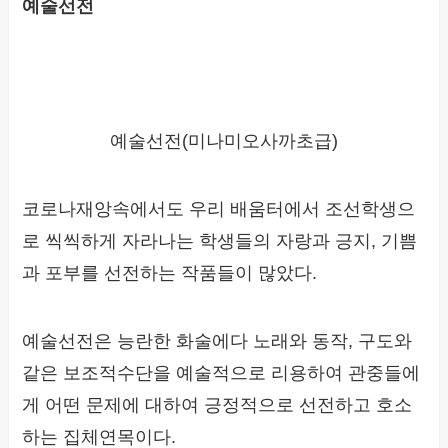
예술선전
예술선전(미나미오사까초급)
코로나재앙속에서도 우리 배움터에서 조선학생으
로 씩씩하게 자라나는 학생들의 자랑과 긍지, 기쁨
과 포부를 선전하는 작품들이 많았다.
예술선전은 능란한 화술에다 노래와 동작, 구도와
같은 보조적수단을 예술적으로 리용하여 관중들에
게 어떤 문제에 대하여 긍정적으로 선전하고 호소
하는 집체연목이다.