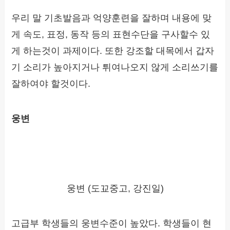
우리 말 기초발음과 억양훈련을 잘하며 내용에 맞
게 속도, 표정, 동작 등의 표현수단을 구사할수 있
게 하는것이 과제이다. 또한 강조할 대목에서 갑자
기 소리가 높아지거나 튀여나오지 않게 소리쓰기를
잘하여야 할것이다.
웅변
웅변 (도꾜중고, 강진일)
고급부 학생들의 웅변수준이 높았다. 학생들이 현