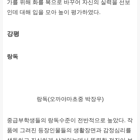
가를 위해 화를 복으로 바꾸어 자신의 실력을 선보
인데 대해 입을 모아 높이 평가하였다.
강평
랑독
랑독(오까야마초중 박장우)
중급부학생들의 랑독수준이 전반적으로 높았다. 작
품에 그려진 등장인물들의 생활장면과 감정심리를