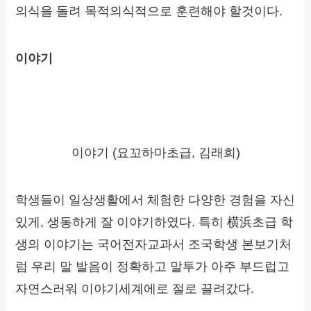
의식을 돌려 목적의식적으로 훈련해야 할것이다.
이야기
이야기 (요꼬하마초급, 김래희)
학생들이 일상생활에서 체험한 다양한 경험을 자신
있게, 생동하게 잘 이야기하였다. 특히 横浜초급 학
생의 이야기는 국어전자교과서 조국학생 본보기처
럼 우리 말 발음이 정확하고 말투가 아주 부드럽고
자연스러워 이야기세계에로 절로 끌려갔다.