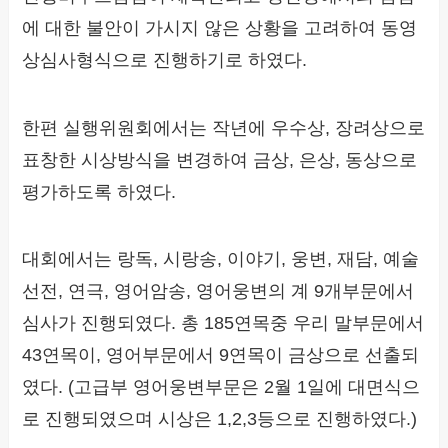
에 대한 불안이 가시지 않은 상황을 고려하여 동영
상심사형식으로 진행하기로 하였다.
한편 실행위원회에서는 작년에 우수상, 장려상으로
표창한 시상방식을 변경하여 금상, 은상, 동상으로
평가하도록 하였다.
대회에서는 랑독, 시랑송, 이야기, 웅변, 재담, 예술
선전, 연극, 영어암송, 영어웅변의 계 9개부문에서
심사가 진행되였다. 총 185연목중 우리 말부문에서
43연목이, 영어부문에서 9연목이 금상으로 선출되
였다. (고급부 영어웅변부문은 2월 1일에 대면식으
로 진행되였으며 시상은 1,2,3등으로 진행하였다.)