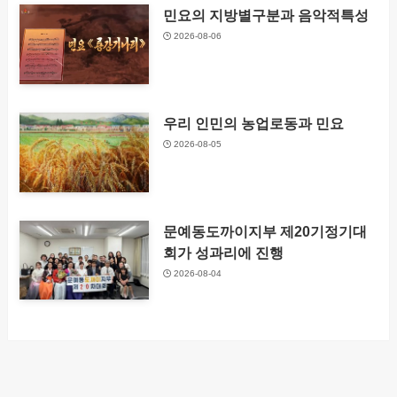
민요의 지방별구분과 음악적특성
2026-08-06
우리 인민의 농업로동과 민요
2026-08-05
문예동도까이지부 제20기정기대
회가 성과리에 진행
2026-08-04