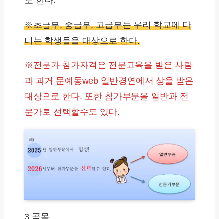
로 한다.
※초급부, 중급부, 고급부는 우리 학교에 다
니는 학생들을 대상으로 한다.
※전문가 참가자격은 전문교육을 받은 사람
과 과거 문예동web 일반경연에서 상을 받은
대상으로 한다. 또한 참가부문을 일반과 전
문가로 선택할수도 있다.
3.곡목