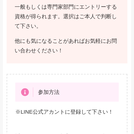
一般もしくは専門家部門にエントリーする
資格が得られます。選択はご本人で判断し
て下さい。
他にも気になることがあればお気軽にお問
い合わせください！
参加方法
※LINE公式アカントに登録して下さい！