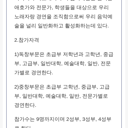
애호가와 전문가, 학생들을 대상으로 우리
노래자랑 경연을 조직함으로써 우리 음악예
술을 널리 일반화하고 활성화하는데 있다.
2.참가자격
1)독창부문은 초급부 저학년과 고학년, 중급
부, 고급부, 일반대학, 예술대학, 일반, 전문
가별로 경연한다.
2)중창부문은 초급부 고학년, 중급부, 고급
부, 일반대학, 예술대학, 일반, 전문가별로
경연한다.
참가수는 9명까지이며 2성부, 3성부, 4성부