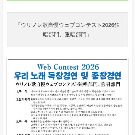
「ウリノレ歌自慢ウェブコンテスト2026独
唱部門、重唱部門」