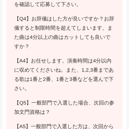
を確認して応募して下さい。
【Q4】お辞儀はした方が良いですか？お辞
儀すると制限時間を超えてしまいます。ま
た曲は4分以上の曲はカットしても良いで
すか？
【A4】お任せします。演奏時間は4分以内
に収めてくださいね。また、1,2,3番まであ
る歌は1番と2番、1番と3番などを選んで下
さい。
【Q5】一般部門で入選した場合、次回の参
加文門資格は？
【A5】一般部門で入選した方は、次回から