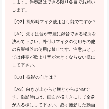
します。伴奏譜はできる限り各自でお願い
します。
【Q2】撮影時マイク使用は可能でですか？
【A2】先ずは音が奇麗に録音できる場所を
決めて下さい。外付けマイクの使用その他
の音響機器の使用は禁止です。注意点とし
ては伴奏が歌より音が大きくならない様に
して下さい。
【Q3】撮影の向きは？
【A3】向きが上からと横とからはNGで
す。撮影時には、画面が横向きにして全身
が入る様にして下さい。必ず撮影した動画