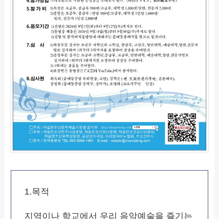
1.목적
지역이나 학교에서 우리 음악예술을 즐기는