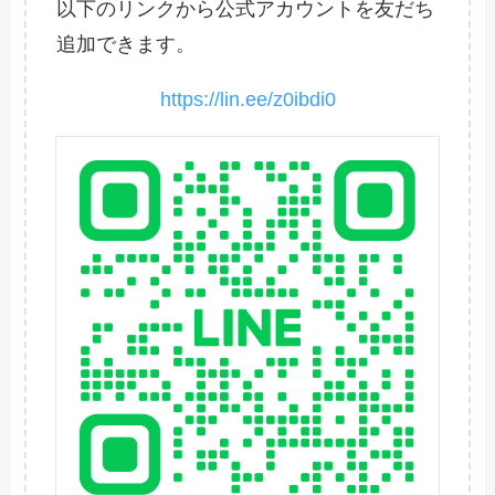
以下のリンクから公式アカウントを友だち
追加できます。
https://lin.ee/z0ibdi0