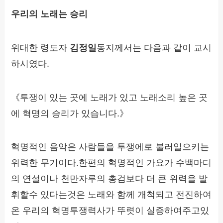
우리의 노래는 승리
위대한 령도자
김정일
동지께서는 다음과 같이 교시
하시였다.
《투쟁이 있는 곳에 노래가 있고 노래소리 높은 곳
에 혁명의 승리가 있습니다.》
혁명적인 음악은 사람들을 투쟁에로 불러일으키는
위력한 무기이다.한편의 혁명적인 가요가 수백마디
의 연설이나 천만자루의 총검보다 더 큰 위력을 발
휘할수 있다는것은 노래와 함께 개척되고 전진하여
온 우리의 혁명투쟁력사가 뚜렷이 실증하여주고있