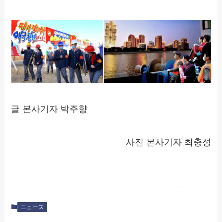
글 본사기자 박주향
사진 본사기자 최충성
ニュース