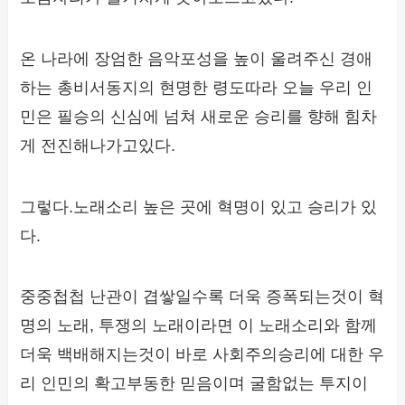
온 나라에 장엄한 음악포성을 높이 울려주신 경애
하는 총비서동지의 현명한 령도따라 오늘 우리 인
민은 필승의 신심에 넘쳐 새로운 승리를 향해 힘차
게 전진해나가고있다.
그렇다.노래소리 높은 곳에 혁명이 있고 승리가 있
다.
중중첩첩 난관이 겹쌓일수록 더욱 증폭되는것이 혁
명의 노래, 투쟁의 노래이라면 이 노래소리와 함께
더욱 백배해지는것이 바로 사회주의승리에 대한 우
리 인민의 확고부동한 믿음이며 굴함없는 투지이