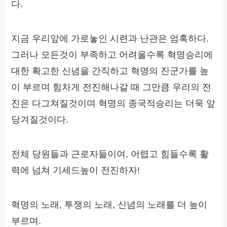
다.
지금 우리앞에 가로놓인 시련과 난관은 엄혹하다.
그러나 모든것이 부족하고 어려울수록 혁명승리에
대한 확고한 신념을 간직하고 혁명의 진군가를 높
이 부르며 힘차게 전진해나갈 때 그만큼 우리의 전
진은 다그쳐질것이며 혁명의 종국적승리는 더욱 앞
당겨질것이다.
전체 당원들과 근로자들이여, 어렵고 힘들수록 활
력에 넘쳐 기세드높이 전진하자!
혁명의 노래, 투쟁의 노래, 신념의 노래를 더 높이
부르며.