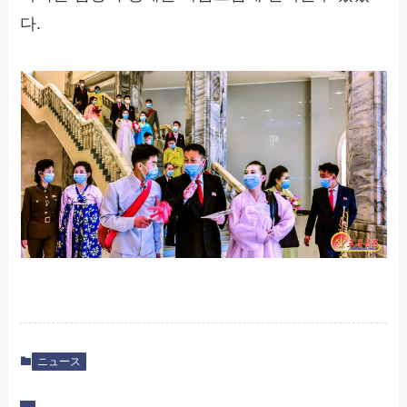
다.
ニュース